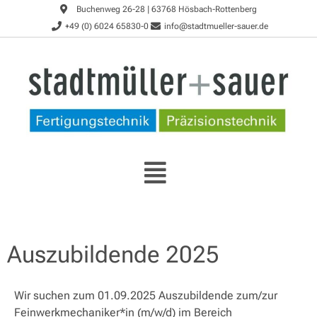
Buchenweg 26-28 | 63768 Hösbach-Rottenberg
+49 (0) 6024 65830-0
info@stadtmueller-sauer.de
Auszubildende 2025
Wir suchen zum 01.09.2025 Auszubildende zum/zur
Feinwerkmechaniker*in (m/w/d) im Bereich