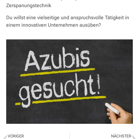
Zerspanungstechnik
Du willst eine vielseitige und anspruchsvolle Tätigkeit in
einem innovativen Unternehmen ausüben?
VORIGER
NÄCHSTER