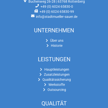
Buchenweg 26-28 | 63768 Rottenberg
+49 (0) 6024 65830-0
+49 (0) 6024 65830-99
info@stadtmueller-sauer.de
UNTERNEHMEN
Über uns
Historie
LEISTUNGEN
Hauptleistungen
Zusatzleistungen
Qualitätssicherung
Werkstoffe
Outsourcing
QUALITÄT