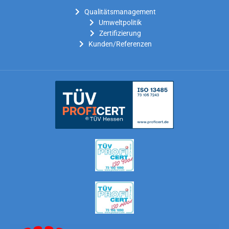
Qualitätsmanagement
Umweltpolitik
Zertifizierung
Kunden/Referenzen