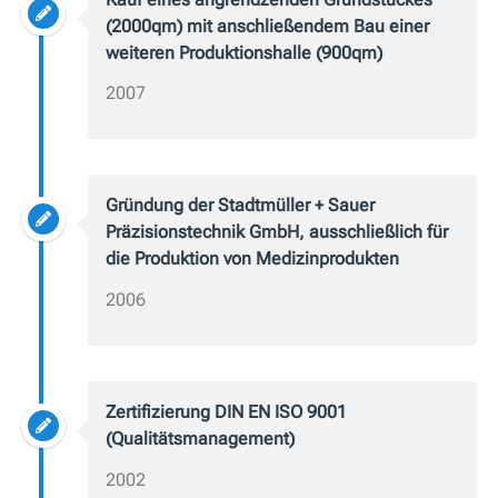
(2000qm) mit anschließendem Bau einer
weiteren Produktionshalle (900qm)
2007
Gründung der Stadtmüller + Sauer
Präzisionstechnik GmbH, ausschließlich für
die Produktion von Medizinprodukten
2006
Zertifizierung DIN EN ISO 9001
(Qualitätsmanagement)
2002