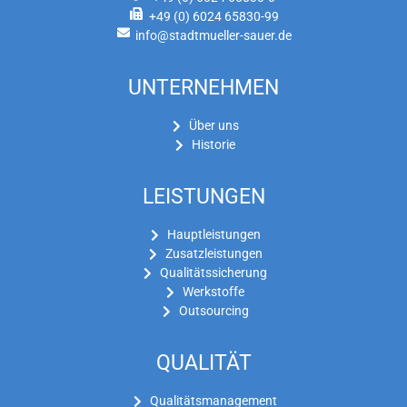
+49 (0) 6024 65830-99
info@stadtmueller-sauer.de
UNTERNEHMEN
Über uns
Historie
LEISTUNGEN
Hauptleistungen
Zusatzleistungen
Qualitätssicherung
Werkstoffe
Outsourcing
QUALITÄT
Qualitätsmanagement