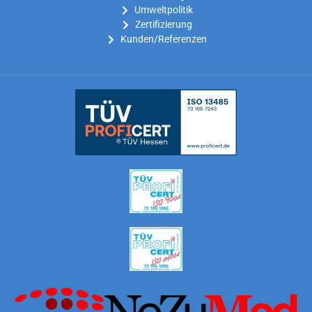
Umweltpolitik
Zertifizierung
Kunden/Referenzen