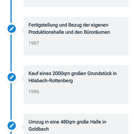
Fertigstellung und Bezug der eigenen
Produktionshalle und den Büroräumen
1997
Kauf eines 2000qm großen Grundstück in
Hösbach-Rottenberg
1996
Umzug in eine 480qm große Halle in
Goldbach