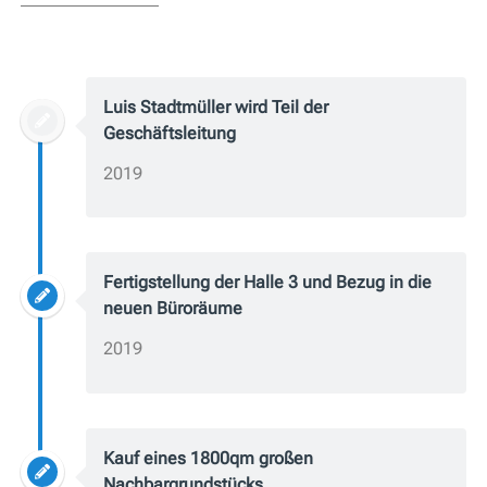
Luis Stadtmüller wird Teil der
Geschäftsleitung
2019
Fertigstellung der Halle 3 und Bezug in die
neuen Büroräume
2019
Kauf eines 1800qm großen
Nachbargrundstücks