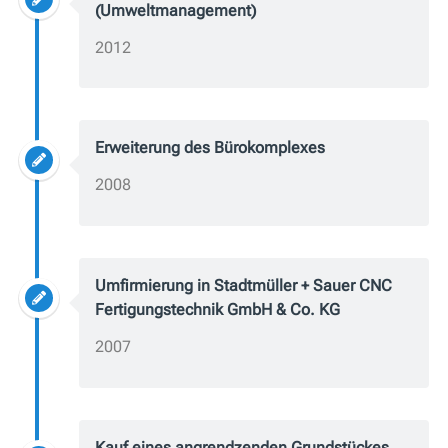
(Umweltmanagement)
2012
Erweiterung des Bürokomplexes
2008
Umfirmierung in Stadtmüller + Sauer CNC
Fertigungstechnik GmbH & Co. KG
2007
Kauf eines angrendzenden Grundstückes