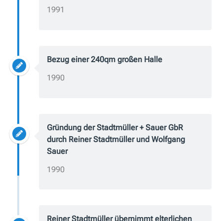
1991
Bezug einer 240qm großen Halle
1990
Gründung der Stadtmüller + Sauer GbR
durch Reiner Stadtmüller und Wolfgang
Sauer
1990
Reiner Stadtmüller übernimmt elterlichen