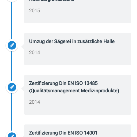
2015
Umzug der Sägerei in zusätzliche Halle
2014
Zertifizierung Din EN ISO 13485
(Qualitätsmanagement Medizinprodukte)
2014
Zertifizierung Din EN ISO 14001