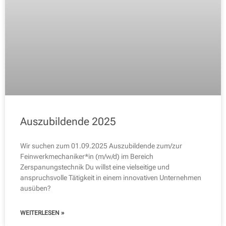
Auszubildende 2025
Wir suchen zum 01.09.2025 Auszubildende zum/zur
Feinwerkmechaniker*in (m/w/d) im Bereich
Zerspanungstechnik Du willst eine vielseitige und
anspruchsvolle Tätigkeit in einem innovativen Unternehmen
ausüben?
WEITERLESEN »