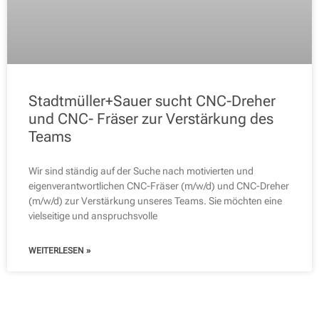
Stadtmüller+Sauer sucht CNC-Dreher
und CNC- Fräser zur Verstärkung des
Teams
Wir sind ständig auf der Suche nach motivierten und
eigenverantwortlichen CNC-Fräser (m/w/d) und CNC-Dreher
(m/w/d) zur Verstärkung unseres Teams. Sie möchten eine
vielseitige und anspruchsvolle
WEITERLESEN »