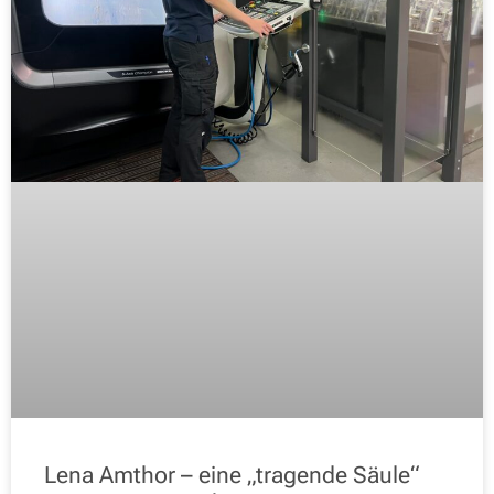
Lena Amthor – eine „tragende Säule“