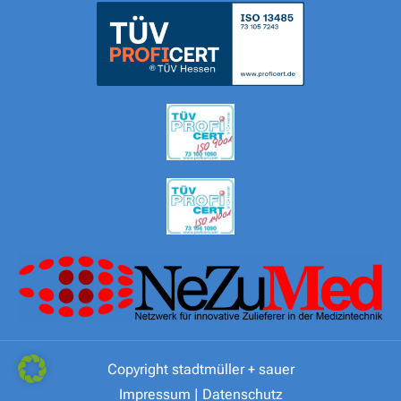
Copyright stadtmüller + sauer
Impressum
|
Datenschutz