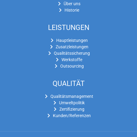
Über uns
Historie
LEISTUNGEN
Hauptleistungen
Zusatzleistungen
Qualitätssicherung
Werkstoffe
Outsourcing
QUALITÄT
Qualitätsmanagement
Umweltpolitik
Zertifizierung
Kunden/Referenzen