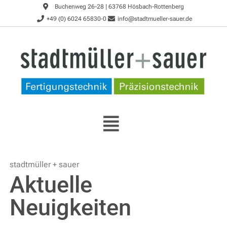
Buchenweg 26-28 | 63768 Hösbach-Rottenberg
+49 (0) 6024 65830-0
info@stadtmueller-sauer.de
stadtmüller + sauer
Aktuelle
Neuigkeiten