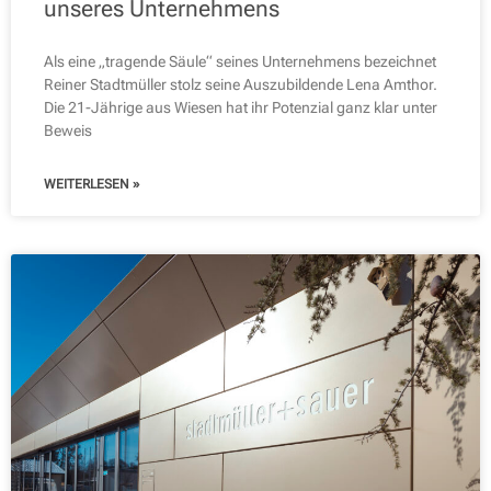
unseres Unternehmens
Als eine „tragende Säule“ seines Unternehmens bezeichnet
Reiner Stadtmüller stolz seine Auszubildende Lena Amthor.
Die 21-Jährige aus Wiesen hat ihr Potenzial ganz klar unter
Beweis
WEITERLESEN »