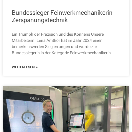
Bundessieger Feinwerkmechanikerin
Zerspanungstechnik
Ein Triumph der Präzision und des Könnens Unsere
Mitarbeiterin, Lena Amthor hat im Jahr 2024 einen
bemerkenswerten Sieg errungen und wurde zur
Bundessiegerin in der Kategorie Feinwerkmechanikerin
WEITERLESEN »