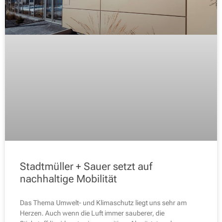
Stadtmüller + Sauer setzt auf
nachhaltige Mobilität
Das Thema Umwelt- und Klimaschutz liegt uns sehr am
Herzen. Auch wenn die Luft immer sauberer, die